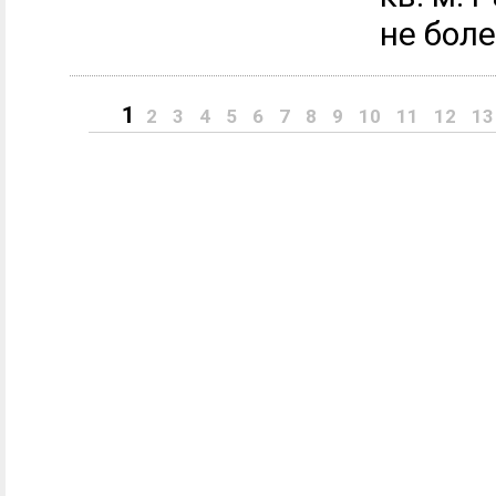
не более
1
2
3
4
5
6
7
8
9
10
11
12
13