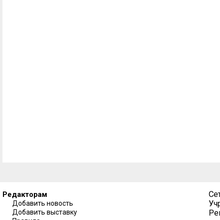
Се
Редакторам
Уч
Добавить новость
Добавить выставку
Ре